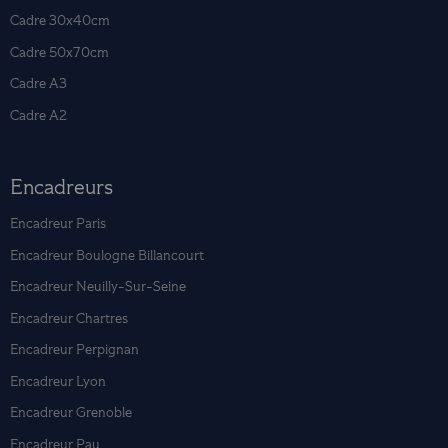
Cadre 30x40cm
Cadre 50x70cm
Cadre A3
Cadre A2
Encadreurs
Encadreur Paris
Encadreur Boulogne Billancourt
Encadreur Neuilly-Sur-Seine
Encadreur Chartres
Encadreur Perpignan
Encadreur Lyon
Encadreur Grenoble
Encadreur Pau