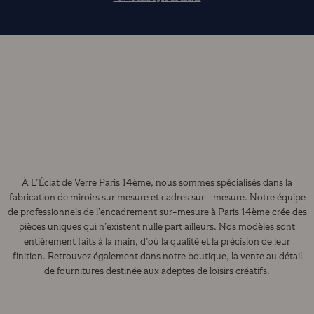
À L’Éclat de Verre Paris 14ème, nous sommes spécialisés dans la
fabrication de miroirs sur mesure et cadres sur– mesure. Notre équipe
de professionnels de l’encadrement sur-mesure à Paris 14ème crée des
pièces uniques qui n’existent nulle part ailleurs. Nos modèles sont
entièrement faits à la main, d’où la qualité et la précision de leur
finition. Retrouvez également dans notre boutique, la vente au détail
de fournitures destinée aux adeptes de loisirs créatifs.