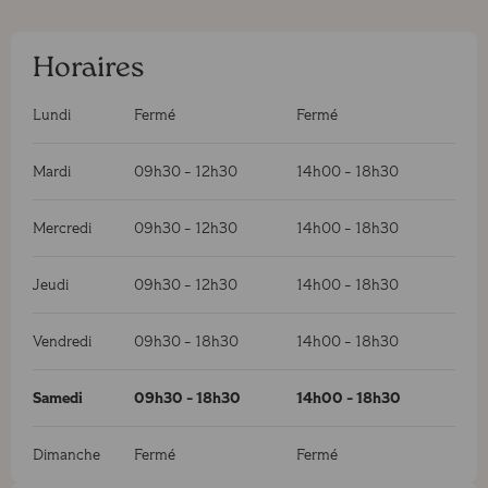
Horaires
Lundi
Fermé
Fermé
Mardi
09h30
-
12h30
14h00
-
18h30
Mercredi
09h30
-
12h30
14h00
-
18h30
Jeudi
09h30
-
12h30
14h00
-
18h30
Vendredi
09h30
-
18h30
14h00
-
18h30
Samedi
09h30
-
18h30
14h00
-
18h30
Dimanche
Fermé
Fermé