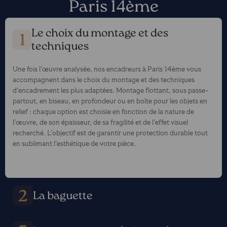
Paris 14ème
Le choix du montage et des
techniques
Une fois l’œuvre analysée, nos encadreurs à Paris 14ème vous
accompagnent dans le choix du montage et des techniques
d’encadrement les plus adaptées. Montage flottant, sous passe-
partout, en biseau, en profondeur ou en boîte pour les objets en
relief : chaque option est choisie en fonction de la nature de
l’œuvre, de son épaisseur, de sa fragilité et de l’effet visuel
recherché. L’objectif est de garantir une protection durable tout
en sublimant l’esthétique de votre pièce.
La baguette