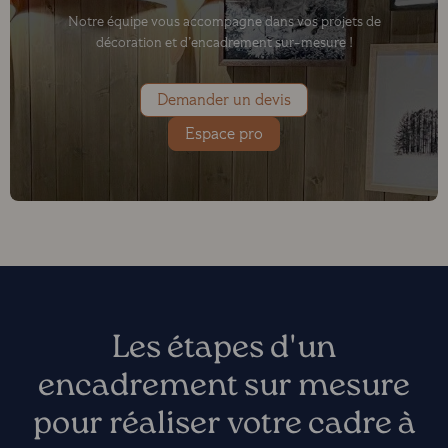
Notre équipe vous accompagne dans vos projets de
décoration et d’encadrement sur-mesure !
Demander un devis
Espace pro
Les étapes d'un
encadrement sur mesure
pour réaliser votre cadre à