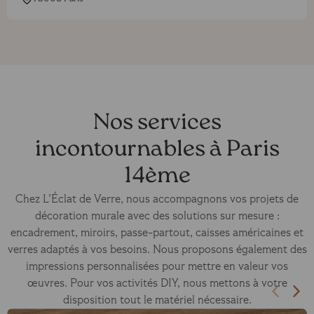
Nos services
incontournables à Paris
14ème
Chez L’Éclat de Verre, nous accompagnons vos projets de
décoration murale avec des solutions sur mesure :
encadrement, miroirs, passe-partout, caisses américaines et
verres adaptés à vos besoins. Nous proposons également des
impressions personnalisées pour mettre en valeur vos
œuvres. Pour vos activités DIY, nous mettons à votre
disposition tout le matériel nécessaire.