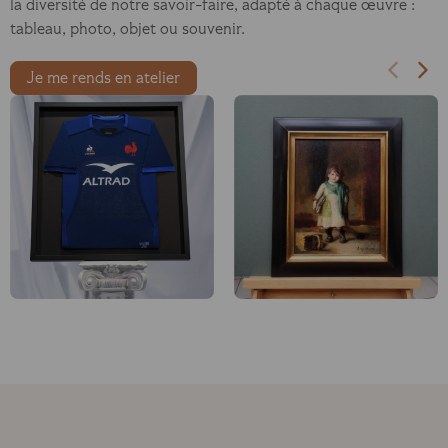
la diversité de notre savoir-faire, adapté à chaque œuvre :
tableau, photo, objet ou souvenir.
Je me rends en atelier