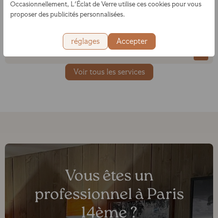
Occasionnellement, L'Éclat de Verre utilise ces cookies pour vous
proposer des publicités personnalisées.
réglages
Accepter
Voir tous les services
Vous êtes un
professionnel à Paris
14ème ?