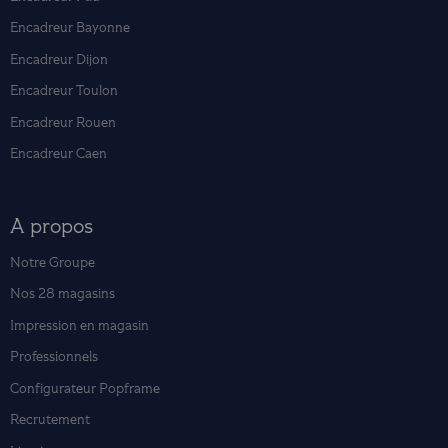
Encadreur Bayonne
Encadreur Dijon
Encadreur Toulon
Encadreur Rouen
Encadreur Caen
A propos
Notre Groupe
Nos 28 magasins
Impression en magasin
Professionnels
Configurateur Popframe
Recrutement