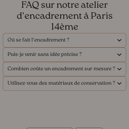
FAQ sur notre atelier
d'encadrement à Paris
14ème
Où se fait l’encadrement ?
Puis-je venir sans idée précise ?
Combien coûte un encadrement sur mesure ?
Utilisez-vous des matériaux de conservation ?