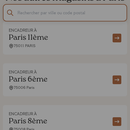
ENCADREUR À
Paris 11ème
75011 PARIS
ENCADREUR À
Paris 6ème
75006 Paris
ENCADREUR À
Paris 8ème
75008 Paris