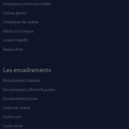
Impression photo encadrée
Cadres photo
Catalogue de cadres
Miroir sur mesure
Loisirs créatifs
Beaux-Arts
Les encadrements
Encadrement tableau
Encadrement affiche & poster
Encadrement photo
Cadre en chêne
Cadre noir
Cadre doré