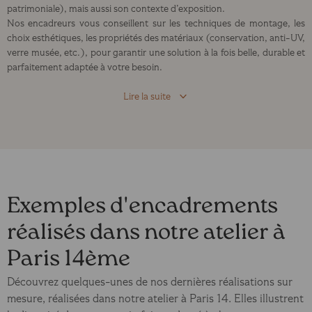
patrimoniale), mais aussi son contexte d’exposition.
Nos encadreurs vous conseillent sur les techniques de montage, les
choix esthétiques, les propriétés des matériaux (conservation, anti-UV,
verre musée, etc.), pour garantir une solution à la fois belle, durable et
parfaitement adaptée à votre besoin.
Lire la suite
Exemples d'encadrements
réalisés dans notre atelier à
Paris 14ème
Découvrez quelques-unes de nos dernières réalisations sur
mesure, réalisées dans notre atelier à Paris 14. Elles illustrent