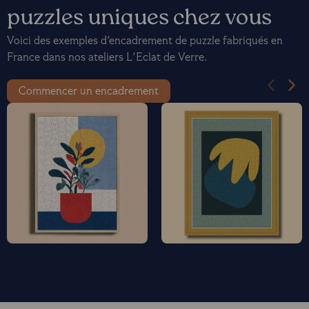
puzzles uniques chez vous
Voici des exemples d'encadrement de puzzle fabriqués en
France dans nos ateliers L'Eclat de Verre.
Commencer un encadrement