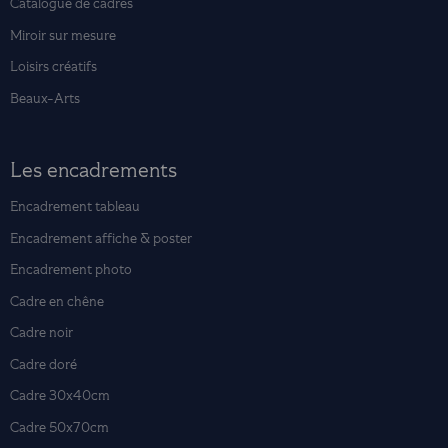
Catalogue de cadres
Miroir sur mesure
Loisirs créatifs
Beaux-Arts
Les encadrements
Encadrement tableau
Encadrement affiche & poster
Encadrement photo
Cadre en chêne
Cadre noir
Cadre doré
Cadre 30x40cm
Cadre 50x70cm