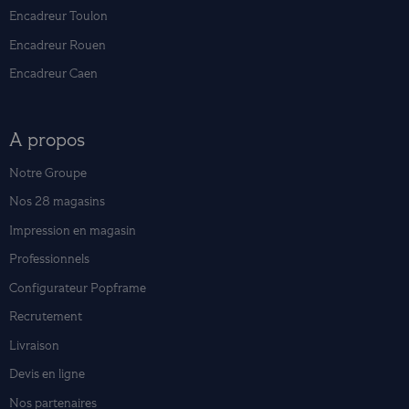
Encadreur Toulon
Encadreur Rouen
Encadreur Caen
A propos
Notre Groupe
Nos 28 magasins
Impression en magasin
Professionnels
Configurateur Popframe
Recrutement
Livraison
Devis en ligne
Nos partenaires