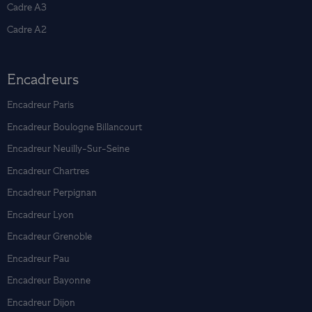
Cadre A3
Cadre A2
Encadreurs
Encadreur Paris
Encadreur Boulogne Billancourt
Encadreur Neuilly-Sur-Seine
Encadreur Chartres
Encadreur Perpignan
Encadreur Lyon
Encadreur Grenoble
Encadreur Pau
Encadreur Bayonne
Encadreur Dijon