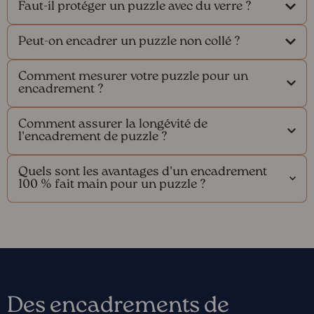
Faut-il protéger un puzzle avec du verre ?
Peut-on encadrer un puzzle non collé ?
Comment mesurer votre puzzle pour un
encadrement ?
Comment assurer la longévité de
l'encadrement de puzzle ?
Quels sont les avantages d'un encadrement
100 % fait main pour un puzzle ?
Des encadrements de