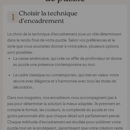
Choisir la technique
d'encadrement
Le choix de la technique d'encadrement joue un rôle déterminant
dans le rendu final de votre puzzle. Selon vos préférences et le
style que vous souhaitez donner à votre pièce, plusieurs options
sont possibles :
La caisse américaine, qui crée un effet de profondeur et donne
au puzzle une présence contemporaine au mur.
Le cadre classique ou contemporain, qui met en valeur votre
œuvre avec élégance et s'harmonise avec tous les styles de
décoration.
Dans nos magasins, nos encadreurs vous accompagnent pas à
pas pour déterminer la solution la mieux adaptée. Ils prennent en
compte le format, les couleurs, la complexité du puzzle et vos
goûts personnels afin que chaque détail soit parfaitement pensé.
Chaque méthode d'encadrement est étudiée pour sublimer votre
puzzle tout en le protégeant, garantissant que votre création reste