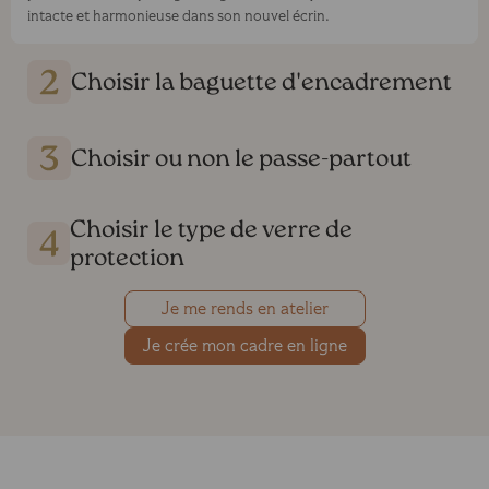
intacte et harmonieuse dans son nouvel écrin.
Choisir la baguette d'encadrement
Choisir ou non le passe-partout
Choisir le type de verre de
protection
Je me rends en atelier
Je crée mon cadre en ligne