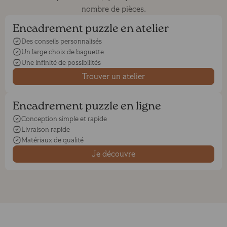
nombre de pièces.
Encadrement puzzle en atelier
Des conseils personnalisés
Un large choix de baguette
Une infinité de possibilités
Trouver un atelier
Encadrement puzzle en ligne
Conception simple et rapide
Livraison rapide
Matériaux de qualité
Je découvre