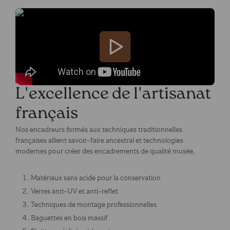
L'excellence de l'artisanat
français
Nos encadreurs formés aux techniques traditionnelles
françaises allient savoir-faire ancestral et technologies
modernes pour créer des encadrements de qualité musée.
Matériaux sans acide pour la conservation
Verres anti-UV et anti-reflet
Techniques de montage professionnelles
Baguettes en bois massif