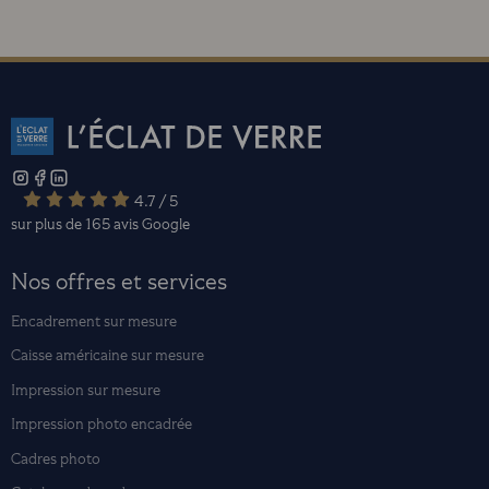
4.7 / 5
sur plus de 165 avis
Google
Nos offres et services
Encadrement sur mesure
Caisse américaine sur mesure
Impression sur mesure
Impression photo encadrée
Cadres photo