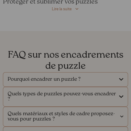
Protéger et sublimer vos puzzles
Lire la suite
FAQ sur nos encadrements
de puzzle
Pourquoi encadrer un puzzle ?
Quels types de puzzles pouvez-vous encadrer
?
Quels matériaux et styles de cadre proposez-
vous pour puzzles ?