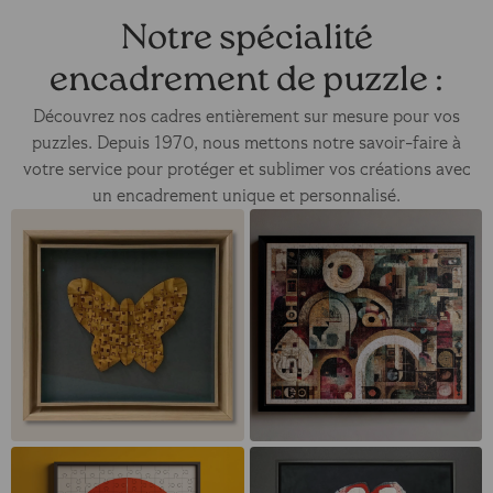
Notre spécialité
encadrement de puzzle :
Découvrez nos cadres entièrement sur mesure pour vos
puzzles. Depuis 1970, nous mettons notre savoir-faire à
votre service pour protéger et sublimer vos créations avec
un encadrement unique et personnalisé.