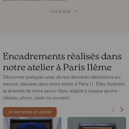
Lire la suite
Encadrements réalisés dans
notre atelier à Paris 11ème
Découvrez quelques-unes de nos dernières réalisations sur
mesure, réalisées dans notre atelier à Paris 11. Elles illustrent
la diversité de notre savoir-faire, adapté à chaque œuvre :
tableau, photo, objet ou souvenir.
Je me rends en atelier