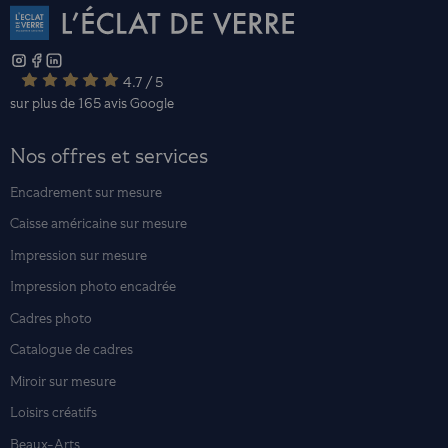
4.7 / 5
sur plus de 165 avis
Google
Nos offres et services
Encadrement sur mesure
Caisse américaine sur mesure
Impression sur mesure
Impression photo encadrée
Cadres photo
Catalogue de cadres
Miroir sur mesure
Loisirs créatifs
Beaux-Arts