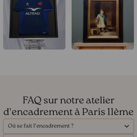
FAQ sur notre atelier
d'encadrement à Paris 11ème
Où se fait l’encadrement ?