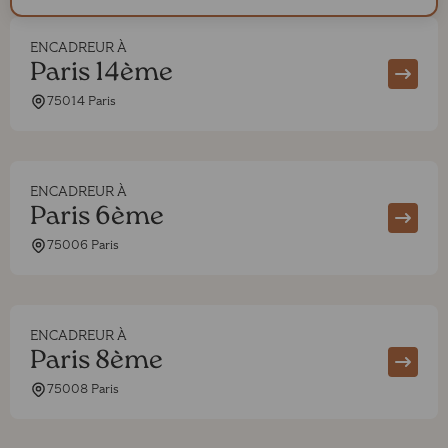
ENCADREUR À
Paris 14ème
75014 Paris
ENCADREUR À
Paris 6ème
75006 Paris
ENCADREUR À
Paris 8ème
75008 Paris