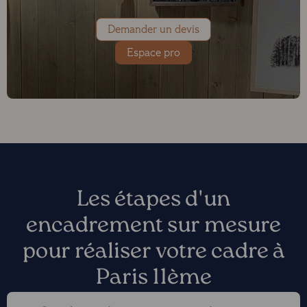
Demander un devis
Espace pro
Les étapes d'un
encadrement sur mesure
pour réaliser votre cadre à
Paris 11ème