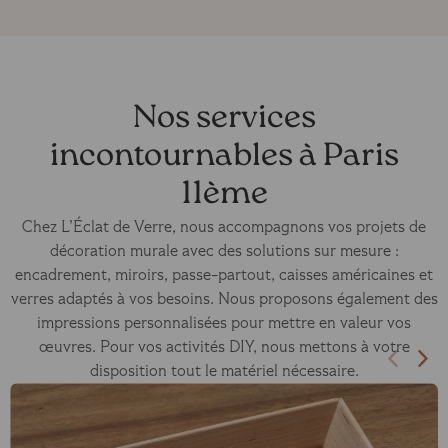
Nos services
incontournables à Paris
11ème
Chez L’Éclat de Verre, nous accompagnons vos projets de
décoration murale avec des solutions sur mesure :
encadrement, miroirs, passe-partout, caisses américaines et
verres adaptés à vos besoins. Nous proposons également des
impressions personnalisées pour mettre en valeur vos
œuvres. Pour vos activités DIY, nous mettons à votre
disposition tout le matériel nécessaire.