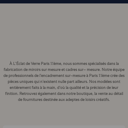
À L’Éclat de Verre Paris 11ème, nous sommes spécialisés dans la
fabrication de miroirs sur mesure et cadres sur– mesure. Notre équipe
de professionnels de l’encadrement sur-mesure à Paris 11ème crée des
pièces uniques qui n’existent nulle part ailleurs. Nos modèles sont
entièrement faits à la main, d’où la qualité et la précision de leur
finition. Retrouvez également dans notre boutique, la vente au détail
de fournitures destinée aux adeptes de loisirs créatifs.