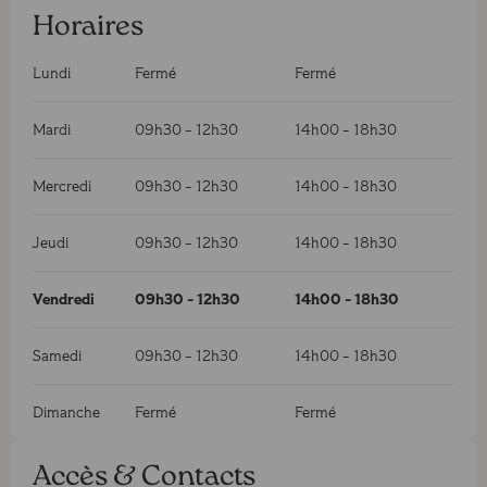
Horaires
Lundi
Fermé
Fermé
Mardi
09h30
-
12h30
14h00
-
18h30
Mercredi
09h30
-
12h30
14h00
-
18h30
Jeudi
09h30
-
12h30
14h00
-
18h30
Vendredi
09h30
-
12h30
14h00
-
18h30
Samedi
09h30
-
12h30
14h00
-
18h30
Dimanche
Fermé
Fermé
Accès & Contacts