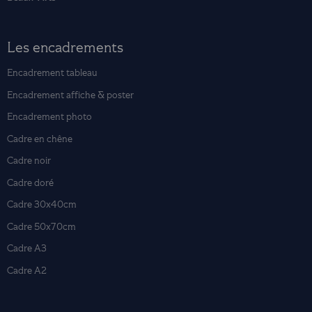
Les encadrements
Encadrement tableau
Encadrement affiche & poster
Encadrement photo
Cadre en chêne
Cadre noir
Cadre doré
Cadre 30x40cm
Cadre 50x70cm
Cadre A3
Cadre A2