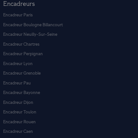
Encadreurs
Encadreur Paris
Encadreur Boulogne Billancourt
Encadreur Neuilly-Sur-Seine
Encadreur Chartres
Encadreur Perpignan
Encadreur Lyon
Encadreur Grenoble
Encadreur Pau
Encadreur Bayonne
Encadreur Dijon
Encadreur Toulon
Encadreur Rouen
Encadreur Caen