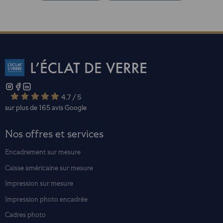
4.7 / 5
sur plus de 165 avis
Google
Nos offres et services
Encadrement sur mesure
Caisse américaine sur mesure
Impression sur mesure
Impression photo encadrée
Cadres photo