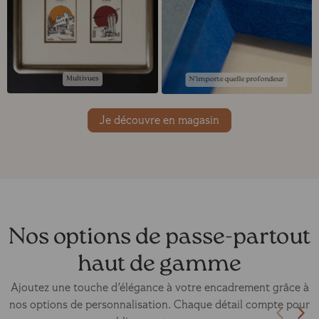
Multivues
N'importe quelle profondeur
Je découvre en magasin
Nos options de passe-partout
haut de gamme
Ajoutez une touche d'élégance à votre encadrement grâce à
nos options de personnalisation. Chaque détail compte pour