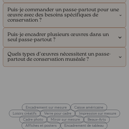
Puis-je commander un passe-partout pour une
œuvre avec des besoins spécifiques de
conservation ?
Puis-je encadrer plusieurs œuvres dans un
seul passe-partout ?
Quels types d’œuvres nécessitent un passe-
partout de conservation muséale ?
Encadrement sur mesure
Caisse américaine
Loisirs créatifs
Verre pour cadre
Impression sur mesure
Cadre photo
Miroir sur mesure
Beaux-Arts
Affiches et posters
Encadrement de tableau