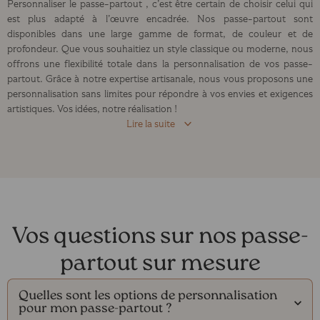
Personnaliser le passe-partout , c’est être certain de choisir celui qui
est plus adapté à l’œuvre encadrée. Nos passe-partout sont
disponibles dans une large gamme de format, de couleur et de
profondeur. Que vous souhaitiez un style classique ou moderne, nous
offrons une flexibilité totale dans la personnalisation de vos passe-
partout. Grâce à notre expertise artisanale, nous vous proposons une
personnalisation sans limites pour répondre à vos envies et exigences
artistiques. Vos idées, notre réalisation !
Lire la suite
Vos questions sur nos passe-
partout sur mesure
Quelles sont les options de personnalisation
pour mon passe-partout ?