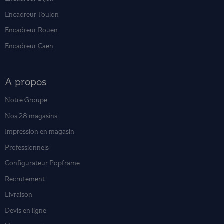
Encadreur Toulon
Encadreur Rouen
Encadreur Caen
A propos
Notre Groupe
Nos 28 magasins
Impression en magasin
Professionnels
Configurateur Popframe
Recrutement
Livraison
Devis en ligne