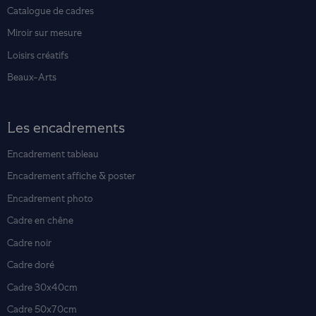
Catalogue de cadres
Miroir sur mesure
Loisirs créatifs
Beaux-Arts
Les encadrements
Encadrement tableau
Encadrement affiche & poster
Encadrement photo
Cadre en chêne
Cadre noir
Cadre doré
Cadre 30x40cm
Cadre 50x70cm