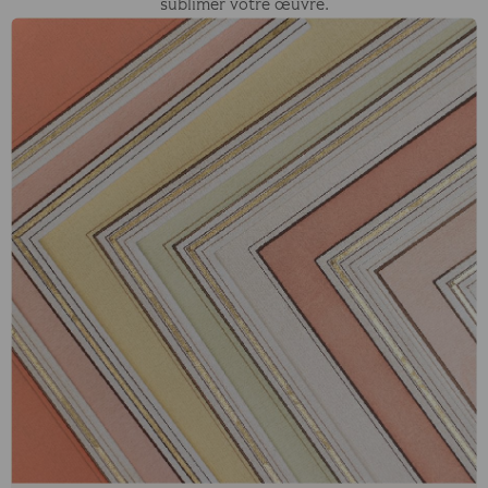
sublimer votre œuvre.