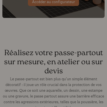
Accéder au configurateur
Réalisez votre passe-partout
sur mesure, en atelier ou sur
devis
Le passe-partout est bien plus qu’un simple élément
décoratif : il joue un rôle crucial dans la protection de vos
œuvres. Que ce soit une aquarelle, un dessin, une estampe
ou une gravure, le passe partout assure une barrière efficace
contre les agressions extérieures, telles que la poussière, les