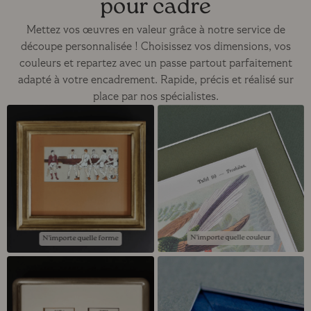
pour cadre
Mettez vos œuvres en valeur grâce à notre service de
découpe personnalisée ! Choisissez vos dimensions, vos
couleurs et repartez avec un passe partout parfaitement
adapté à votre encadrement. Rapide, précis et réalisé sur
place par nos spécialistes.
N'importe quelle couleur
N'importe quelle forme