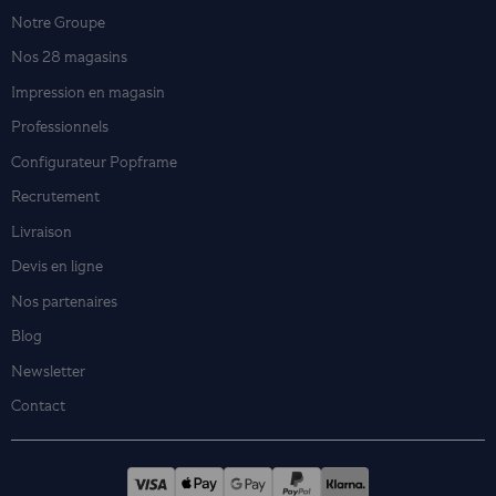
Notre Groupe
Nos 28 magasins
Impression en magasin
Professionnels
Configurateur Popframe
Recrutement
Livraison
Devis en ligne
Nos partenaires
Blog
Newsletter
Contact