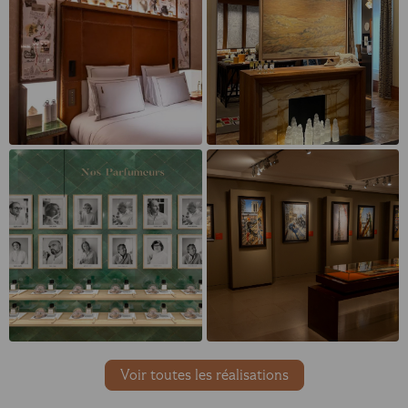
Voir toutes les réalisations