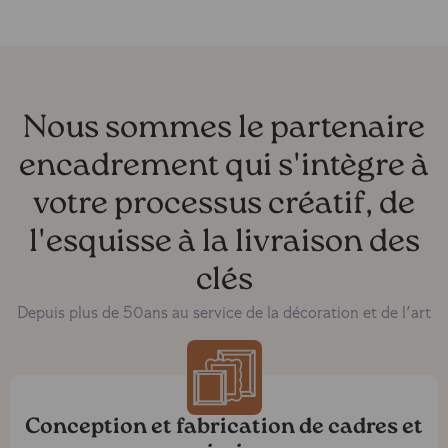
Nous sommes le partenaire
encadrement qui s'intègre à
votre processus créatif, de
l'esquisse à la livraison des
clés
Depuis plus de 50ans au service de la décoration et de l'art
Conception et fabrication de cadres et