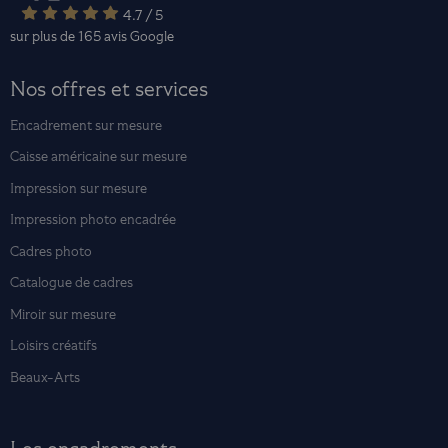
4.7 / 5
sur plus de 165 avis
Google
Nos offres et services
Encadrement sur mesure
Caisse américaine sur mesure
Impression sur mesure
Impression photo encadrée
Cadres photo
Catalogue de cadres
Miroir sur mesure
Loisirs créatifs
Beaux-Arts