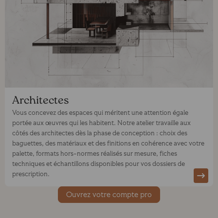
Architectes
Vous concevez des espaces qui méritent une attention égale
portée aux œuvres qui les habitent. Notre atelier travaille aux
côtés des architectes dès la phase de conception : choix des
baguettes, des matériaux et des finitions en cohérence avec votre
palette, formats hors-normes réalisés sur mesure, fiches
techniques et échantillons disponibles pour vos dossiers de
prescription.
Ouvrez votre compte pro