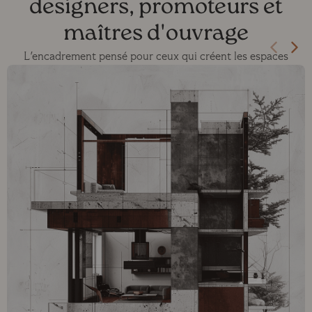
designers, promoteurs et
maîtres d'ouvrage
L'encadrement pensé pour ceux qui créent les espaces