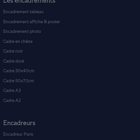
Les encadrements
Encadrement tableau
Encadrement affiche & poster
Encadrement photo
Cadre en chêne
Cadre noir
Cadre doré
Cadre 30x40cm
Cadre 50x70cm
Cadre A3
Cadre A2
Encadreurs
Encadreur Paris