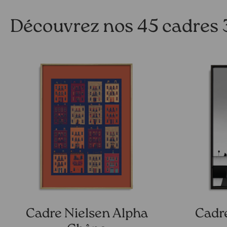
Découvrez nos 45 cadre
Cadre Nielsen Alpha
Cadre