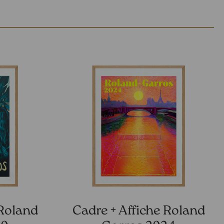
 Roland
Cadre + Affiche Roland