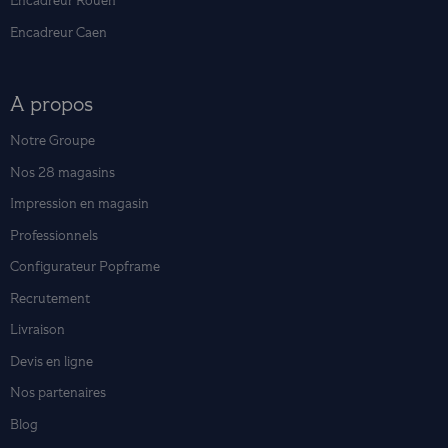
Encadreur Rouen
Encadreur Caen
A propos
Notre Groupe
Nos 28 magasins
Impression en magasin
Professionnels
Configurateur Popframe
Recrutement
Livraison
Devis en ligne
Nos partenaires
Blog