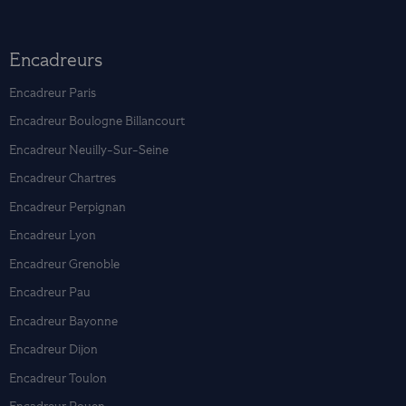
Encadreurs
Encadreur Paris
Encadreur Boulogne Billancourt
Encadreur Neuilly-Sur-Seine
Encadreur Chartres
Encadreur Perpignan
Encadreur Lyon
Encadreur Grenoble
Encadreur Pau
Encadreur Bayonne
Encadreur Dijon
Encadreur Toulon