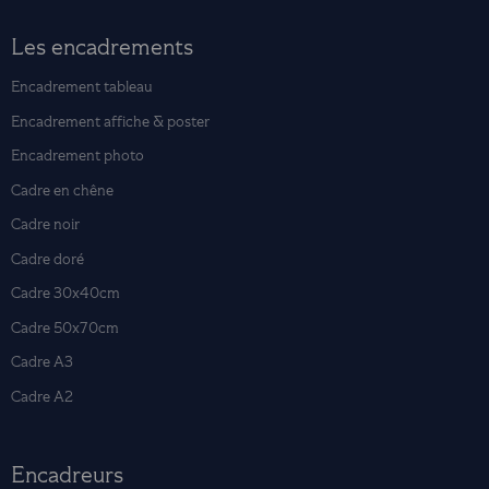
Les encadrements
Encadrement tableau
Encadrement affiche & poster
Encadrement photo
Cadre en chêne
Cadre noir
Cadre doré
Cadre 30x40cm
Cadre 50x70cm
Cadre A3
Cadre A2
Encadreurs