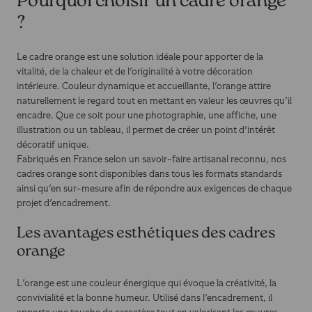
Pourquoi choisir un cadre orange
?
Le cadre orange est une solution idéale pour apporter de la
vitalité, de la chaleur et de l'originalité à votre décoration
intérieure. Couleur dynamique et accueillante, l'orange attire
naturellement le regard tout en mettant en valeur les œuvres qu'il
encadre. Que ce soit pour une photographie, une affiche, une
illustration ou un tableau, il permet de créer un point d'intérêt
décoratif unique.
Fabriqués en France selon un savoir-faire artisanal reconnu, nos
cadres orange sont disponibles dans tous les formats standards
ainsi qu'en sur-mesure afin de répondre aux exigences de chaque
projet d'encadrement.
Les avantages esthétiques des cadres
orange
L'orange est une couleur énergique qui évoque la créativité, la
convivialité et la bonne humeur. Utilisé dans l'encadrement, il