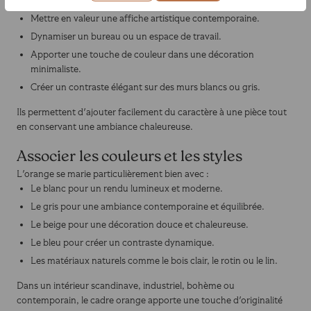
Créer un mur de cadres colorés dans un salon.
Mettre en valeur une affiche artistique contemporaine.
Dynamiser un bureau ou un espace de travail.
Apporter une touche de couleur dans une décoration
minimaliste.
Créer un contraste élégant sur des murs blancs ou gris.
Ils permettent d'ajouter facilement du caractère à une pièce tout
en conservant une ambiance chaleureuse.
Associer les couleurs et les styles
L'orange se marie particulièrement bien avec :
Le blanc pour un rendu lumineux et moderne.
Le gris pour une ambiance contemporaine et équilibrée.
Le beige pour une décoration douce et chaleureuse.
Le bleu pour créer un contraste dynamique.
Les matériaux naturels comme le bois clair, le rotin ou le lin.
Dans un intérieur scandinave, industriel, bohème ou
contemporain, le cadre orange apporte une touche d'originalité