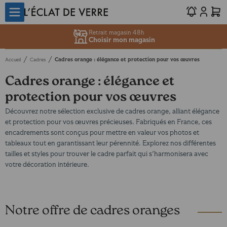
Retrait magasin 48h
Choisir mon magasin
/
/
Cadres orange : élégance et protection pour vos œuvres
Accueil
Cadres
Cadres orange : élégance et
protection pour vos œuvres
Découvrez notre sélection exclusive de cadres orange, alliant élégance
et protection pour vos œuvres précieuses. Fabriqués en France, ces
encadrements sont conçus pour mettre en valeur vos photos et
tableaux tout en garantissant leur pérennité. Explorez nos différentes
tailles et styles pour trouver le cadre parfait qui s'harmonisera avec
votre décoration intérieure.
Notre offre de cadres oranges