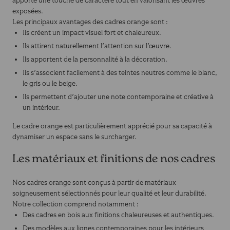
apporte une touche de caractère tout en valorisant les œuvres
exposées.
Les principaux avantages des cadres orange sont :
Ils créent un impact visuel fort et chaleureux.
Ils attirent naturellement l'attention sur l'œuvre.
Ils apportent de la personnalité à la décoration.
Ils s'associent facilement à des teintes neutres comme le blanc,
le gris ou le beige.
Ils permettent d'ajouter une note contemporaine et créative à
un intérieur.
Le cadre orange est particulièrement apprécié pour sa capacité à
dynamiser un espace sans le surcharger.
Les matériaux et finitions de nos cadres
Nos cadres orange sont conçus à partir de matériaux
soigneusement sélectionnés pour leur qualité et leur durabilité.
Notre collection comprend notamment :
Des cadres en bois aux finitions chaleureuses et authentiques.
Des modèles aux lignes contemporaines pour les intérieurs