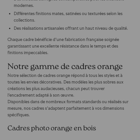
modernes.
Différentes finitions mates, satinées ou texturées selon les
collections.
Des réalisations artisanales offrant un haut niveau de qualité.
Chaque cadre bénéficie d'une fabrication française soignée
garantissant une excellente résistance dans le temps et des
finitions impeccables.
Notre gamme de cadres orange
Notre sélection de cadres orange répond à tous les styles et à
toutes les envies décoratives. Des modèles les plus sobres aux
créations les plus audacieuses, chacun peut trouver
l'encadrement adapté à son œuvre.
Disponibles dans de nombreux formats standards ou réalisés sur
mesure, nos cadres s'adaptent parfaitement à vos dimensions
spécifiques.
Cadres photo orange en bois