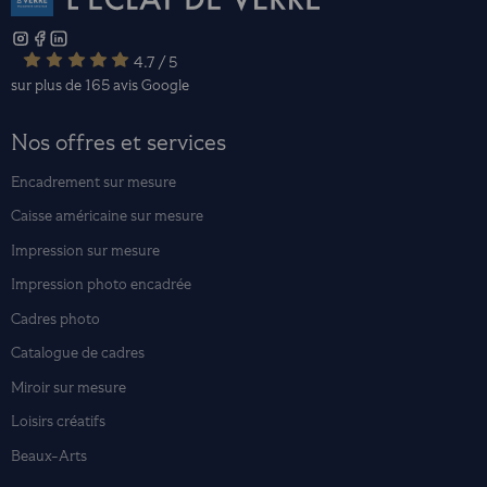
4.7 / 5
sur plus de 165 avis
Google
Nos offres et services
Encadrement sur mesure
Caisse américaine sur mesure
Impression sur mesure
Impression photo encadrée
Cadres photo
Catalogue de cadres
Miroir sur mesure
Loisirs créatifs
Beaux-Arts