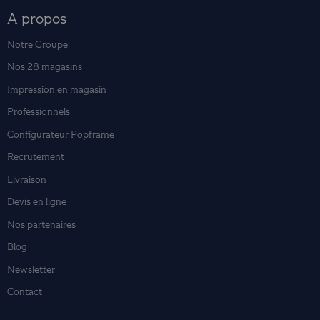
A propos
Notre Groupe
Nos 28 magasins
Impression en magasin
Professionnels
Configurateur Popframe
Recrutement
Livraison
Devis en ligne
Nos partenaires
Blog
Newsletter
Contact