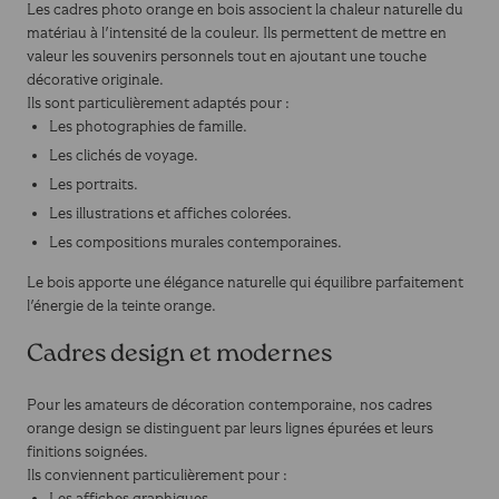
Les cadres photo orange en bois associent la chaleur naturelle du
matériau à l'intensité de la couleur. Ils permettent de mettre en
valeur les souvenirs personnels tout en ajoutant une touche
décorative originale.
Ils sont particulièrement adaptés pour :
Les photographies de famille.
Les clichés de voyage.
Les portraits.
Les illustrations et affiches colorées.
Les compositions murales contemporaines.
Le bois apporte une élégance naturelle qui équilibre parfaitement
l'énergie de la teinte orange.
Cadres design et modernes
Pour les amateurs de décoration contemporaine, nos cadres
orange design se distinguent par leurs lignes épurées et leurs
finitions soignées.
Ils conviennent particulièrement pour :
Les affiches graphiques.