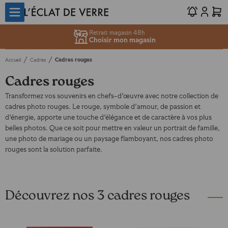
Retrait magasin 48h
Choisir mon magasin
/
/
Cadres rouges
Accueil
Cadres
Cadres rouges
Transformez vos souvenirs en chefs-d'œuvre avec notre collection de
cadres photo rouges. Le rouge, symbole d'amour, de passion et
d'énergie, apporte une touche d'élégance et de caractère à vos plus
belles photos. Que ce soit pour mettre en valeur un portrait de famille,
une photo de mariage ou un paysage flamboyant, nos cadres photo
rouges sont la solution parfaite.
Découvrez nos 3 cadres rouges