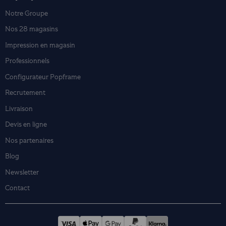
Notre Groupe
Nos 28 magasins
Impression en magasin
Professionnels
Configurateur Popframe
Recrutement
Livraison
Devis en ligne
Nos partenaires
Blog
Newsletter
Contact