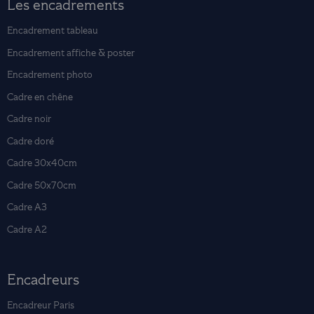
Les encadrements
Encadrement tableau
Encadrement affiche & poster
Encadrement photo
Cadre en chêne
Cadre noir
Cadre doré
Cadre 30x40cm
Cadre 50x70cm
Cadre A3
Cadre A2
Encadreurs
Encadreur Paris