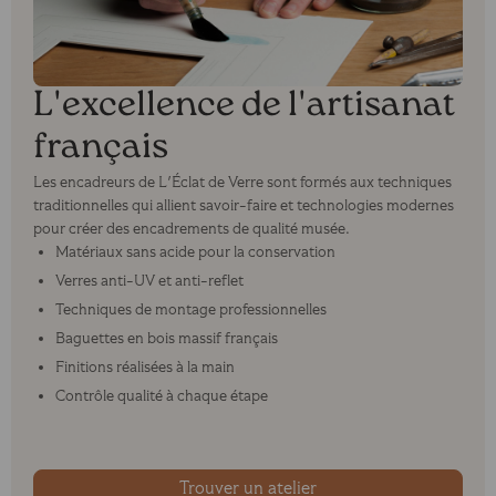
L'excellence de l'artisanat
français
Les encadreurs de L'Éclat de Verre sont formés aux techniques
traditionnelles qui allient savoir-faire et technologies modernes
pour créer des encadrements de qualité musée.
Matériaux sans acide pour la conservation
Verres anti-UV et anti-reflet
Techniques de montage professionnelles
Baguettes en bois massif français
Finitions réalisées à la main
Contrôle qualité à chaque étape
Trouver un atelier