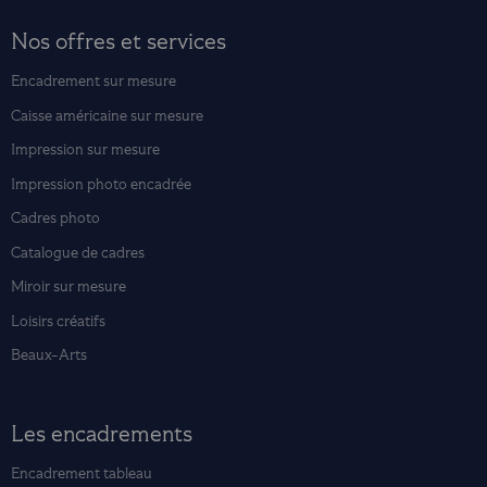
Nos offres et services
Encadrement sur mesure
Caisse américaine sur mesure
Impression sur mesure
Impression photo encadrée
Cadres photo
Catalogue de cadres
Miroir sur mesure
Loisirs créatifs
Beaux-Arts
Les encadrements
Encadrement tableau