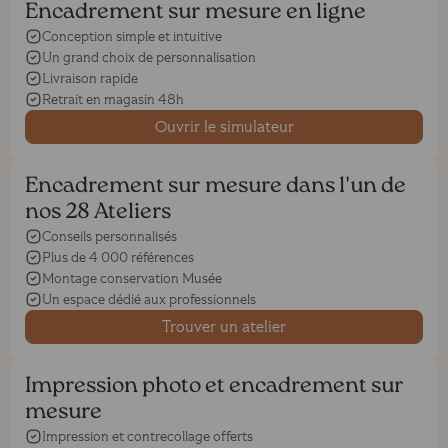
Encadrement sur mesure en ligne
Conception simple et intuitive
Un grand choix de personnalisation
Livraison rapide
Retrait en magasin 48h
Ouvrir le simulateur
Encadrement sur mesure dans l'un de
nos 28 Ateliers
Conseils personnalisés
Plus de 4 000 références
Montage conservation Musée
Un espace dédié aux professionnels
Trouver un atelier
Impression photo et encadrement sur
mesure
Impression et contrecollage offerts