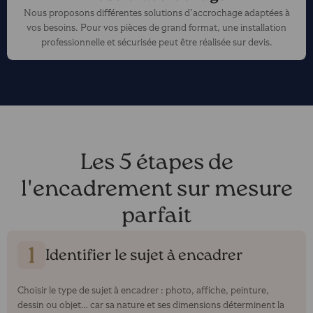
Nous proposons différentes solutions d’accrochage adaptées à
vos besoins. Pour vos pièces de grand format, une installation
professionnelle et sécurisée peut être réalisée sur devis.
Les 5 étapes de
l'encadrement sur mesure
parfait
Identifier le sujet à encadrer
Choisir le type de sujet à encadrer : photo, affiche, peinture,
dessin ou objet… car sa nature et ses dimensions déterminent la