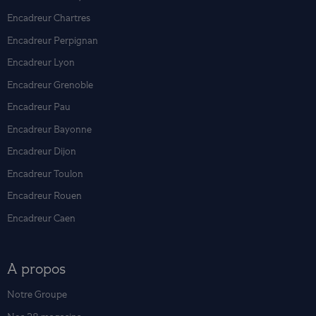
Encadreur Chartres
Encadreur Perpignan
Encadreur Lyon
Encadreur Grenoble
Encadreur Pau
Encadreur Bayonne
Encadreur Dijon
Encadreur Toulon
Encadreur Rouen
Encadreur Caen
A propos
Notre Groupe