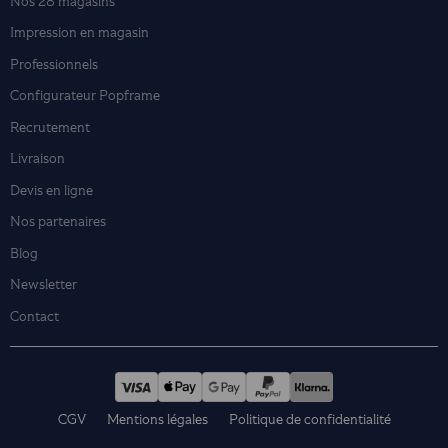
Nos 28 magasins
Impression en magasin
Professionnels
Configurateur Popframe
Recrutement
Livraison
Devis en ligne
Nos partenaires
Blog
Newsletter
Contact
CGV
Mentions légales
Politique de confidentialité