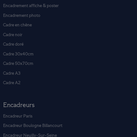
Encadrement affiche & poster
Encadrement photo
Cadre en chêne
Cadre noir
Cadre doré
Cadre 30x40cm
Cadre 50x70cm
Cadre A3
Cadre A2
Encadreurs
Encadreur Paris
Encadreur Boulogne Billancourt
Encadreur Neuilly-Sur-Seine