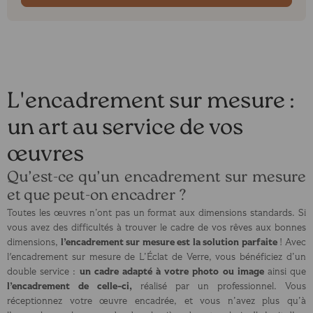
L'encadrement sur mesure :
un art au service de vos
œuvres
Qu’est-ce qu’un encadrement sur mesure
et que peut-on encadrer ?
Toutes les œuvres n’ont pas un format aux dimensions standards. Si
vous avez des difficultés à trouver le cadre de vos rêves aux bonnes
l’encadrement sur mesure est la solution parfaite
dimensions,
! Avec
l'encadrement sur mesure de L’Éclat de Verre, vous bénéficiez d’un
un cadre adapté à votre photo ou image
double service :
ainsi que
l’encadrement de celle-ci,
réalisé par un professionnel. Vous
réceptionnez votre œuvre encadrée, et vous n’avez plus qu’à