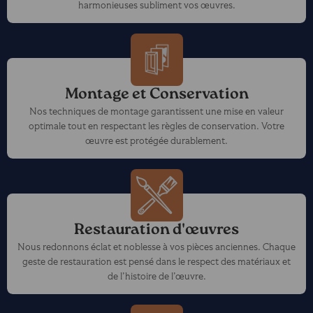
harmonieuses subliment vos œuvres.
Montage et Conservation
Nos techniques de montage garantissent une mise en valeur
optimale tout en respectant les règles de conservation. Votre
œuvre est protégée durablement.
Restauration d'œuvres
Nous redonnons éclat et noblesse à vos pièces anciennes. Chaque
geste de restauration est pensé dans le respect des matériaux et
de l’histoire de l’œuvre.