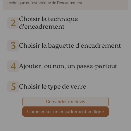
technique et l’esthétique de l’encadrement.
Choisir la technique
d'encadrement
Choisir la baguette d'encadrement
Ajouter, ou non, un passe-partout
Choisir le type de verre
Demander un devis
Commencer un encadrement en ligne