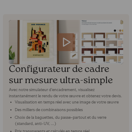
Configurateur de cadre
sur mesure ultra-simple
Avec notre simulateur d’encadrement, visualisez
instantanément le rendu de votre œuvre et obtenez votre devis.
Visualisation en temps réel avec une image de votre œuvre
Des milliers de combinaisons possibles
Choix de la baguettes, du passe-partout et du verre
(standard, anti-UV, ...)
Prix transparents et calculés en temps réel