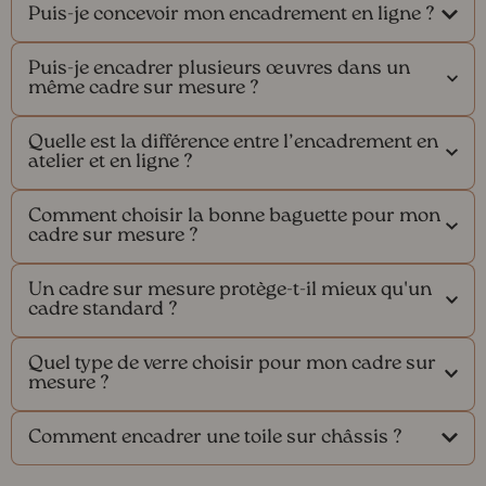
Puis-je concevoir mon encadrement en ligne ?
Puis-je encadrer plusieurs œuvres dans un
même cadre sur mesure ?
Quelle est la différence entre l’encadrement en
atelier et en ligne ?
Comment choisir la bonne baguette pour mon
cadre sur mesure ?
Un cadre sur mesure protège-t-il mieux qu'un
cadre standard ?
Quel type de verre choisir pour mon cadre sur
mesure ?
Comment encadrer une toile sur châssis ?