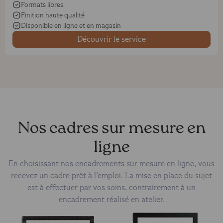
Formats libres
Finition haute qualité
Disponible en ligne et en magasin
Découvrir le service
Nos cadres sur mesure en
ligne
En choisissant nos encadrements sur mesure en ligne, vous
recevez un cadre prêt à l’emploi. La mise en place du sujet
est à effectuer par vos soins, contrairement à un
encadrement réalisé en atelier.