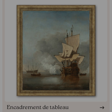
Encadrement de tableau