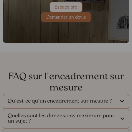
Espace pro
Demander un devis
FAQ sur l'encadrement sur
mesure
Qu’est-ce qu’un encadrement sur mesure ?
Quelles sont les dimensions maximum pour
un sujet ?