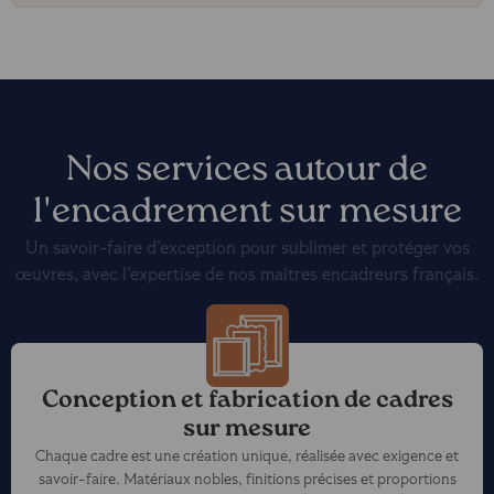
Nos services autour de
l'encadrement sur mesure
Un savoir-faire d’exception pour sublimer et protéger vos
œuvres, avec l’expertise de nos maîtres encadreurs français.
Conception et fabrication de cadres
sur mesure
Chaque cadre est une création unique, réalisée avec exigence et
savoir-faire. Matériaux nobles, finitions précises et proportions