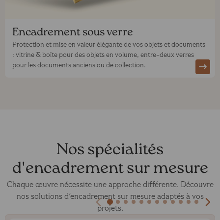
Encadrement sous verre
Protection et mise en valeur élégante de vos objets et documents
: vitrine & boîte pour des objets en volume, entre-deux verres
pour les documents anciens ou de collection.
Nos spécialités
d'encadrement sur mesure
Chaque œuvre nécessite une approche différente. Découvre
nos solutions d'encadrement sur mesure adaptés à vos
projets.