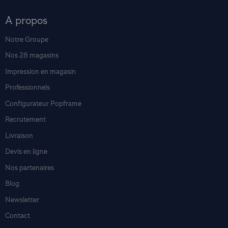
A propos
Notre Groupe
Nos 28 magasins
Impression en magasin
Professionnels
Configurateur Popframe
Recrutement
Livraison
Devis en ligne
Nos partenaires
Blog
Newsletter
Contact