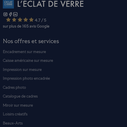
4.7 / 5
sur plus de 165 avis
Google
Nos offres et services
Encadrement sur mesure
Caisse américaine sur mesure
Impression sur mesure
Impression photo encadrée
Cadres photo
Catalogue de cadres
Miroir sur mesure
Loisirs créatifs
Beaux-Arts