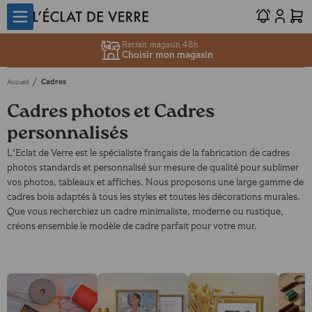
Retrait magasin 48h
Choisir mon magasin
/
Cadres
Accueil
Cadres photos et Cadres
personnalisés
L'Eclat de Verre est le spécialiste français de la fabrication de cadres
photos standards et personnalisé sur mesure de qualité pour sublimer
vos photos, tableaux et affiches. Nous proposons une large gamme de
cadres bois adaptés à tous les styles et toutes les décorations murales.
Que vous recherchiez un cadre minimaliste, moderne ou rustique,
créons ensemble le modèle de cadre parfait pour votre mur.