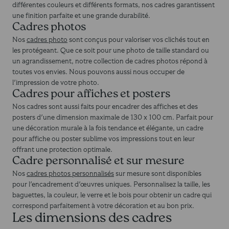
différentes couleurs et différents formats, nos cadres garantissent
une finition parfaite et une grande durabilité.
Cadres photos
Nos
cadres photo
sont conçus pour valoriser vos clichés tout en
les protégeant. Que ce soit pour une photo de taille standard ou
un agrandissement, notre collection de cadres photos répond à
toutes vos envies. Nous pouvons aussi nous occuper de
l'impression de votre photo.
Cadres pour affiches et posters
Nos cadres sont aussi faits pour encadrer des affiches et des
posters d'une dimension maximale de 130 x 100 cm. Parfait pour
une décoration murale à la fois tendance et élégante, un cadre
pour affiche ou poster sublime vos impressions tout en leur
offrant une protection optimale.
Cadre personnalisé et sur mesure
Nos
cadres photos personnalisés
sur mesure sont disponibles
pour l'encadrement d'œuvres uniques. Personnalisez la taille, les
baguettes, la couleur, le verre et le bois pour obtenir un cadre qui
correspond parfaitement à votre décoration et au bon prix.
Les dimensions des cadres