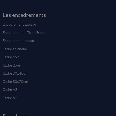
Les encadrements
Encadrement tableau
Encadrement affiche & poster
Encadrement photo
Cadre en chêne
Cadre noir
Cadre doré
Cadre 30x40cm
Cadre 50x70cm
Cadre A3
Cadre A2