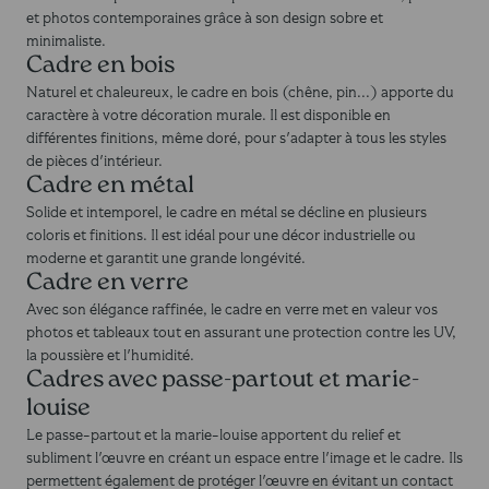
et photos contemporaines grâce à son design sobre et
minimaliste.
Cadre en bois
Naturel et chaleureux, le cadre en bois (chêne, pin...) apporte du
caractère à votre décoration murale. Il est disponible en
différentes finitions, même doré, pour s'adapter à tous les styles
de pièces d'intérieur.
Cadre en métal
Solide et intemporel, le cadre en métal se décline en plusieurs
coloris et finitions. Il est idéal pour une décor industrielle ou
moderne et garantit une grande longévité.
Cadre en verre
Avec son élégance raffinée, le cadre en verre met en valeur vos
photos et tableaux tout en assurant une protection contre les UV,
la poussière et l'humidité.
Cadres avec passe-partout et marie-
louise
Le passe-partout et la marie-louise apportent du relief et
subliment l'œuvre en créant un espace entre l'image et le cadre. Ils
permettent également de protéger l'œuvre en évitant un contact