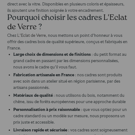
direct avec la vitre. Disponibles en plusieurs coloris et épaisseurs,
ils ajoutent une finition soignée à votre encadrement.
Pourquoi choisir les cadres
L'Eclat
de Verre
?
Chez
L'Eclat de Verre
, nous mettons un point d'honneur à vous
offrir des cadres bois de qualité supérieure, conçus et fabriqués en
France.
Large choix de dimensions et de finitions
: du petit format au
grand cadre en passant par les dimensions personnalisées,
nous avons le cadre qu'il vous faut.
Fabrication artisanale en France
: nos cadres sont produits
avec soin dans un atelier situé en région parisienne, par des
artisans passionnés.
Matériaux de qualité
: nous utilisons du bois, notamment du
chêne, issu de forêts européennes pour une approche durable
Personnalisation à prix raisonnable
: que vous optiez pour un
cadre standard ou un modèle sur mesure, nous proposons un
prix juste et accessible.
Livraison rapide et sécurisée
: vos cadres sont soigneusement