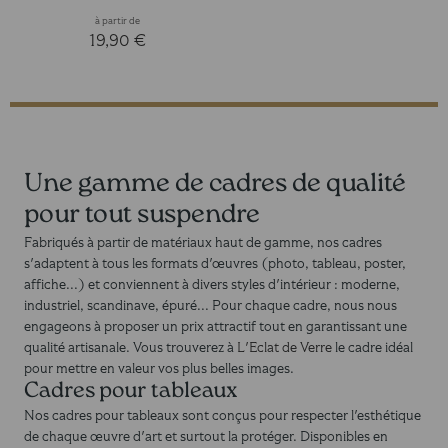
à partir de
19,90 €
Une gamme de cadres de qualité
pour tout suspendre
Fabriqués à partir de matériaux haut de gamme, nos cadres
s'adaptent à tous les formats d'œuvres (photo, tableau, poster,
affiche...) et conviennent à divers styles d'intérieur : moderne,
industriel, scandinave, épuré... Pour chaque cadre, nous nous
engageons à proposer un prix attractif tout en garantissant une
qualité artisanale. Vous trouverez à
L'Eclat de Verre
le cadre idéal
pour mettre en valeur vos plus belles images.
Cadres pour tableaux
Nos cadres pour tableaux sont conçus pour respecter l'esthétique
de chaque œuvre d'art et surtout la protéger. Disponibles en