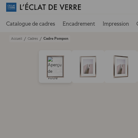
Catalogue de cadres
Encadrement
Impression
Cadre Pompon
/
/
Accueil
Cadres