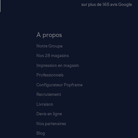
sur plus de 165 avis
Google
A propos
Notre Groupe
Nos 28 magasins
Impression en magasin
Professionnels
Configurateur Popframe
Recrutement
Livraison
Devis en ligne
Nos partenaires
Blog