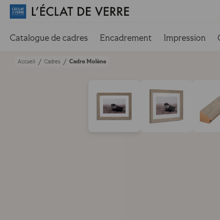
Catalogue de cadres
Encadrement
Impression
Cadre Molène
/
/
Accueil
Cadres