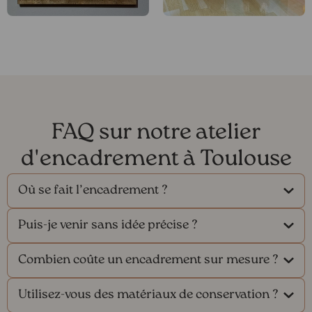
FAQ sur notre atelier
d'encadrement à Toulouse
Où se fait l’encadrement ?
Puis-je venir sans idée précise ?
Combien coûte un encadrement sur mesure ?
Utilisez-vous des matériaux de conservation ?