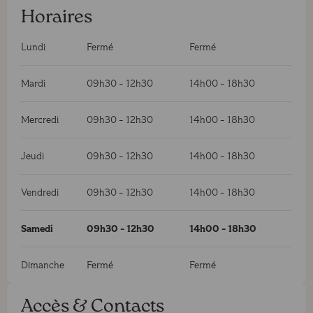
Horaires
Lundi
Fermé
Fermé
Mardi
09h30
-
12h30
14h00
-
18h30
Mercredi
09h30
-
12h30
14h00
-
18h30
Jeudi
09h30
-
12h30
14h00
-
18h30
Vendredi
09h30
-
12h30
14h00
-
18h30
Samedi
09h30
-
12h30
14h00
-
18h30
Dimanche
Fermé
Fermé
Accès & Contacts