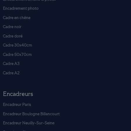
Encadrement photo
Cadre en chêne
Cadre noir
Cadre doré
Cadre 30x40cm
Cadre 50x70cm
Cadre A3
Cadre A2
Encadreurs
Encadreur Paris
Encadreur Boulogne Billancourt
Encadreur Neuilly-Sur-Seine