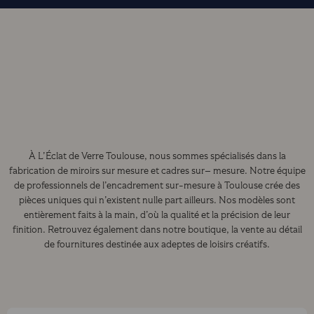
À L’Éclat de Verre Toulouse, nous sommes spécialisés dans la
fabrication de miroirs sur mesure et cadres sur– mesure. Notre équipe
de professionnels de l’encadrement sur-mesure à Toulouse crée des
pièces uniques qui n’existent nulle part ailleurs. Nos modèles sont
entièrement faits à la main, d’où la qualité et la précision de leur
finition. Retrouvez également dans notre boutique, la vente au détail
de fournitures destinée aux adeptes de loisirs créatifs.