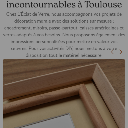
incontournables à Toulouse
Chez L’Éclat de Verre, nous accompagnons vos projets de
décoration murale avec des solutions sur mesure :
encadrement, miroirs, passe-partout, caisses américaines et
verres adaptés à vos besoins. Nous proposons également des
impressions personnalisées pour mettre en valeur vos
œuvres. Pour vos activités DIY, nous mettons à votre
disposition tout le matériel nécessaire.