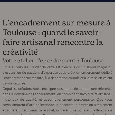
L’encadrement sur mesure à
Toulouse : quand le savoir-
faire artisanal rencontre la
créativité
Votre atelier d'encadrement à Toulouse
Situé à Toulouse, L’Éclat de Verre est bien plus qu’un simple magasin :
c’est un lieu de passion, d’expertise et de création entièrement dédié à
l’encadrement sur mesure, à la décoration murale et à la mise en valeur
de vos œuvres.
Depuis sa création, notre enseigne s’est imposée comme une référence
dans le domaine de l’encadrement, en combinant savoir-faire artisanal,
matériaux de qualité, et accompagnement personnalisé. Que vous
soyez amateur d’art, collectionneur, décorateur, artiste ou simplement
attaché à un souvenir personnel, notre équipe vous accueille et vous