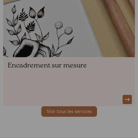
Encadrement sur mesure
Voir tous les services