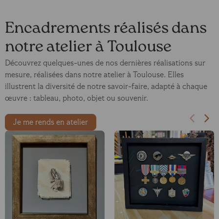
Encadrements réalisés dans
notre atelier à Toulouse
Découvrez quelques-unes de nos dernières réalisations sur
mesure, réalisées dans notre atelier à Toulouse. Elles
illustrent la diversité de notre savoir-faire, adapté à chaque
œuvre : tableau, photo, objet ou souvenir.
Je me rends en atelier