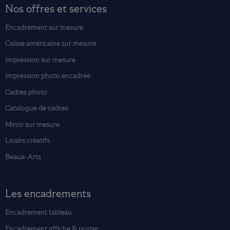
Nos offres et services
Encadrement sur mesure
Caisse américaine sur mesure
Impression sur mesure
Impression photo encadrée
Cadres photo
Catalogue de cadres
Miroir sur mesure
Loisirs créatifs
Beaux-Arts
Les encadrements
Encadrement tableau
Encadrement affiche & poster