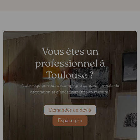
Vous êtes un
professionnel à
Toulouse ?
Notre équipe vous accompagne dans vos projets de
décoration et d’encadrement sur-mesure !
Demander un devis
Espace pro