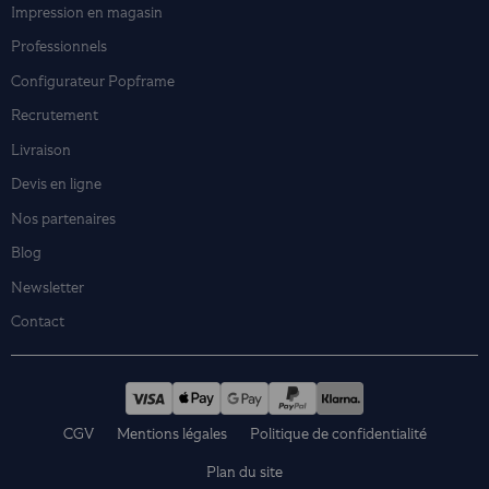
Impression en magasin
Professionnels
Configurateur Popframe
Recrutement
Livraison
Devis en ligne
Nos partenaires
Blog
Newsletter
Contact
CGV
Mentions légales
Politique de confidentialité
Plan du site