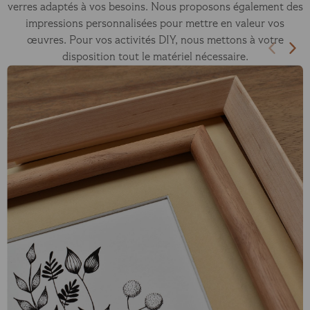
verres adaptés à vos besoins. Nous proposons également des
impressions personnalisées pour mettre en valeur vos
œuvres. Pour vos activités DIY, nous mettons à votre
disposition tout le matériel nécessaire.