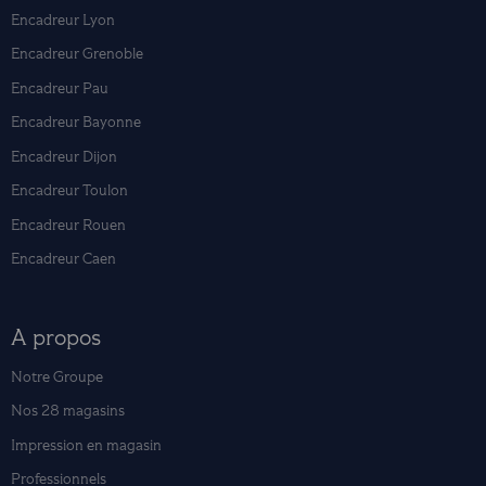
Encadreur Lyon
Encadreur Grenoble
Encadreur Pau
Encadreur Bayonne
Encadreur Dijon
Encadreur Toulon
Encadreur Rouen
Encadreur Caen
A propos
Notre Groupe
Nos 28 magasins
Impression en magasin
Professionnels