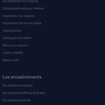
Encadrement sur mesure
Caisse américaine sur mesure
Impression sur mesure
Impression photo encadrée
Cadres photo
Catalogue de cadres
Miroir sur mesure
Loisirs créatifs
Beaux-Arts
Les encadrements
Encadrement tableau
Encadrement affiche & poster
Encadrement photo