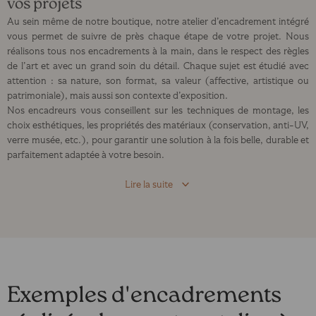
vos projets
Au sein même de notre boutique, notre atelier d’encadrement intégré
vous permet de suivre de près chaque étape de votre projet. Nous
réalisons tous nos encadrements à la main, dans le respect des règles
de l’art et avec un grand soin du détail. Chaque sujet est étudié avec
attention : sa nature, son format, sa valeur (affective, artistique ou
patrimoniale), mais aussi son contexte d’exposition.
Nos encadreurs vous conseillent sur les techniques de montage, les
choix esthétiques, les propriétés des matériaux (conservation, anti-UV,
verre musée, etc.), pour garantir une solution à la fois belle, durable et
parfaitement adaptée à votre besoin.
Lire la suite
Exemples d'encadrements