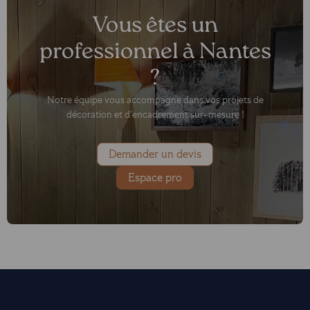
Vous êtes un
professionnel à Nantes
?
Notre équipe vous accompagne dans vos projets de
décoration et d’encadrement sur-mesure !
Demander un devis
Espace pro