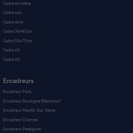
Cadre en chêne
Cadre noir
Cadre doré
Cadre 30x40cm
Cadre 50x70cm
Cadre A3
Cadre A2
Encadreurs
Encadreur Paris
Encadreur Boulogne Billancourt
Encadreur Neuilly-Sur-Seine
Encadreur Chartres
Encadreur Perpignan