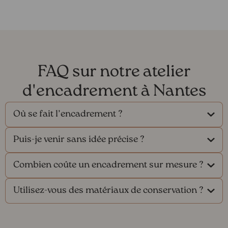
FAQ sur notre atelier
d'encadrement à Nantes
Où se fait l’encadrement ?
Puis-je venir sans idée précise ?
Combien coûte un encadrement sur mesure ?
Utilisez-vous des matériaux de conservation ?