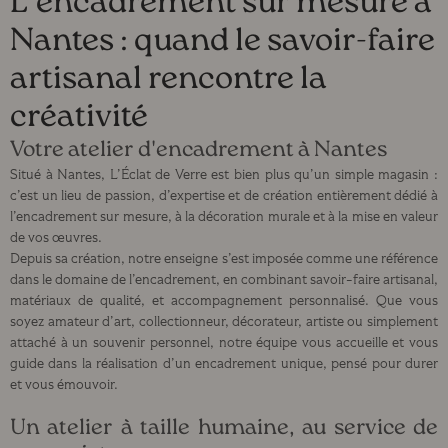
L’encadrement sur mesure à
Nantes : quand le savoir-faire
artisanal rencontre la
créativité
Votre atelier d'encadrement à Nantes
Situé à Nantes, L’Éclat de Verre est bien plus qu’un simple magasin :
c’est un lieu de passion, d’expertise et de création entièrement dédié à
l’encadrement sur mesure, à la décoration murale et à la mise en valeur
de vos œuvres.
Depuis sa création, notre enseigne s’est imposée comme une référence
dans le domaine de l’encadrement, en combinant savoir-faire artisanal,
matériaux de qualité, et accompagnement personnalisé. Que vous
soyez amateur d’art, collectionneur, décorateur, artiste ou simplement
attaché à un souvenir personnel, notre équipe vous accueille et vous
guide dans la réalisation d’un encadrement unique, pensé pour durer
et vous émouvoir.
Un atelier à taille humaine, au service de