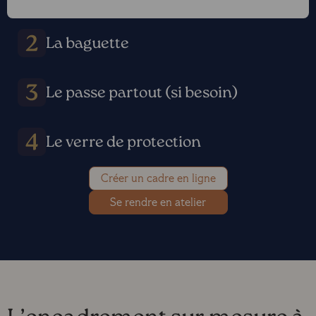
La baguette
Le passe partout (si besoin)
Le verre de protection
Créer un cadre en ligne
Se rendre en atelier