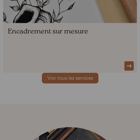
Encadrement sur mesure
Voir tous les services