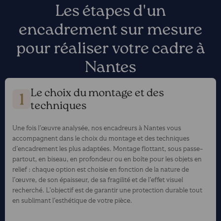
Les étapes d'un
encadrement sur mesure
pour réaliser votre cadre à
Nantes
Le choix du montage et des
techniques
Une fois l’œuvre analysée, nos encadreurs à Nantes vous
accompagnent dans le choix du montage et des techniques
d’encadrement les plus adaptées. Montage flottant, sous passe-
partout, en biseau, en profondeur ou en boîte pour les objets en
relief : chaque option est choisie en fonction de la nature de
l’œuvre, de son épaisseur, de sa fragilité et de l’effet visuel
recherché. L’objectif est de garantir une protection durable tout
en sublimant l’esthétique de votre pièce.