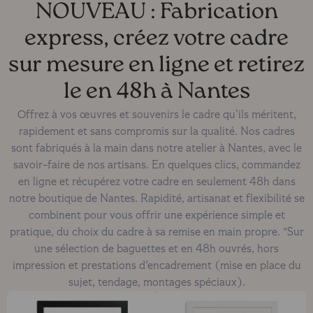
NOUVEAU : Fabrication
express, créez votre cadre
sur mesure en ligne et retirez
le en 48h à Nantes
Offrez à vos œuvres et souvenirs le cadre qu’ils méritent,
rapidement et sans compromis sur la qualité. Nos cadres
sont fabriqués à la main dans notre atelier à Nantes, avec le
savoir-faire de nos artisans. En quelques clics, commandez
en ligne et récupérez votre cadre en seulement 48h dans
notre boutique de Nantes. Rapidité, artisanat et flexibilité se
combinent pour vous offrir une expérience simple et
pratique, du choix du cadre à sa remise en main propre. *Sur
une sélection de baguettes et en 48h ouvrés, hors
impression et prestations d'encadrement (mise en place du
sujet, tendage, montages spéciaux).