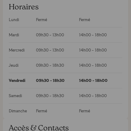
Horaires
Lundi
Fermé
Fermé
Mardi
09h30
-
13h00
14h00
-
18h00
Mercredi
09h30
-
13h00
14h00
-
18h00
Jeudi
09h30
-
18h30
14h00
-
18h00
Vendredi
09h30
-
18h30
14h00
-
18h00
Samedi
09h30
-
18h30
14h00
-
18h00
Dimanche
Fermé
Fermé
Accès & Contacts