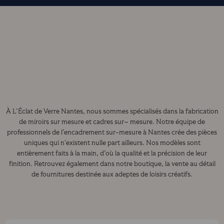
À L’Éclat de Verre Nantes, nous sommes spécialisés dans la fabrication
de miroirs sur mesure et cadres sur– mesure. Notre équipe de
professionnels de l’encadrement sur-mesure à Nantes crée des pièces
uniques qui n’existent nulle part ailleurs. Nos modèles sont
entièrement faits à la main, d’où la qualité et la précision de leur
finition. Retrouvez également dans notre boutique, la vente au détail
de fournitures destinée aux adeptes de loisirs créatifs.