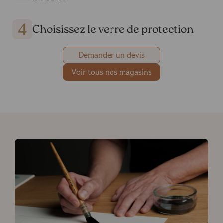
Choisissez le verre de protection
Demander un devis
Voir tous nos magasins