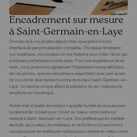
Encadrement sur mesure
à Saint-Germain-en-Laye
Donnez vie à vos projets depuis chez vous grâce à notre
interface de personnalisation complète. Choisissez librement
vos matériaux, vos couleurs et vos finitions pour créer l’écrin qui
sublimera parfaitement votre sujet. Pour une expérience clé en
main, nous proposons également l'impression haute définition
de vos photos, que nos encadreurs assemblent avec soin avant
de vous livrer directement à votre domicile à Saint-Germain-en-
Laye. Un service unique alliant la précision du sur-mesure à la
simplicité du numérique.
Notre chef d’atelier encadreur s’appelle Aurélie et vous pouvez
lui demander conseil pour choisir au mieux votre cadre sur
mesure à Saint-Germain-en-Laye. Vos préférences en matière
de style, de couleur, de matériaux et de finitions lui serviront à
vous proposer les meilleures options pour mettre en valeur votre