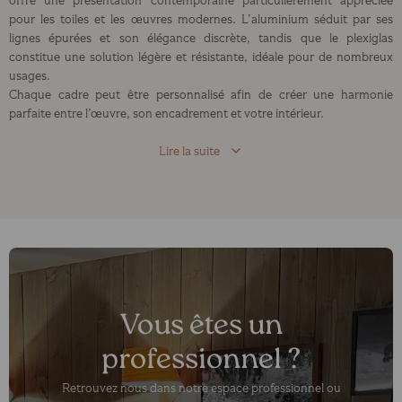
offre une présentation contemporaine particulièrement appréciée
pour les toiles et les œuvres modernes. L’aluminium séduit par ses
lignes épurées et son élégance discrète, tandis que le plexiglas
constitue une solution légère et résistante, idéale pour de nombreux
usages.
Chaque cadre peut être personnalisé afin de créer une harmonie
parfaite entre l’œuvre, son encadrement et votre intérieur.
Lire la suite
Vous êtes un
professionnel ?
Retrouvez nous dans notre espace professionnel ou