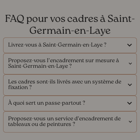
FAQ pour vos cadres à Saint-
Germain-en-Laye
Livrez-vous à Saint-Germain-en-Laye ?
Proposez-vous l’encadrement sur mesure à
Saint-Germain-en-Laye ?
Les cadres sont-ils livrés avec un système de
fixation ?
À quoi sert un passe-partout ?
Proposez-vous un service d'encadrement de
tableaux ou de peintures ?