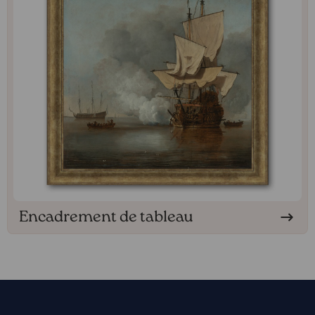
Encadrement de tableau