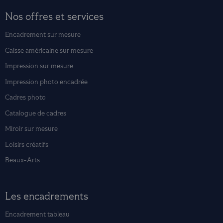
Nos offres et services
Encadrement sur mesure
Caisse américaine sur mesure
Impression sur mesure
Impression photo encadrée
Cadres photo
Catalogue de cadres
Miroir sur mesure
Loisirs créatifs
Beaux-Arts
Les encadrements
Encadrement tableau