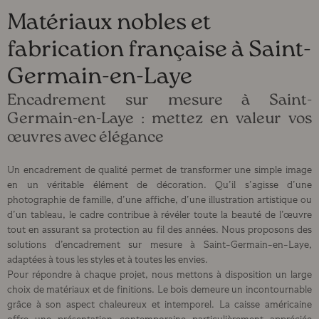
Matériaux nobles et
fabrication française à Saint-
Germain-en-Laye
Encadrement sur mesure à Saint-
Germain-en-Laye : mettez en valeur vos
œuvres avec élégance
Un encadrement de qualité permet de transformer une simple image
en un véritable élément de décoration. Qu’il s’agisse d’une
photographie de famille, d’une affiche, d’une illustration artistique ou
d’un tableau, le cadre contribue à révéler toute la beauté de l’œuvre
tout en assurant sa protection au fil des années. Nous proposons des
solutions d’encadrement sur mesure à Saint-Germain-en-Laye,
adaptées à tous les styles et à toutes les envies.
Pour répondre à chaque projet, nous mettons à disposition un large
choix de matériaux et de finitions. Le bois demeure un incontournable
grâce à son aspect chaleureux et intemporel. La caisse américaine