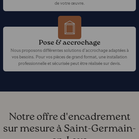
de votre œuvre.
Pose & accrochage
Nous proposons différentes solutions d’accrochage adaptées à
vos besoins. Pour vos pièces de grand format, une installation
professionnelle et sécurisée peut être réalisée sur devis.
Notre offre d'encadrement
sur mesure à Saint-Germain-