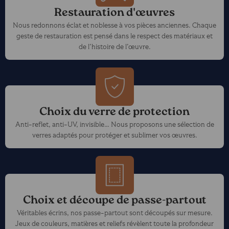
Restauration d'œuvres
Nous redonnons éclat et noblesse à vos pièces anciennes. Chaque
geste de restauration est pensé dans le respect des matériaux et
de l’histoire de l’œuvre.
Choix du verre de protection
Anti-reflet, anti-UV, invisible… Nous proposons une sélection de
verres adaptés pour protéger et sublimer vos œuvres.
Choix et découpe de passe-partout
Véritables écrins, nos passe-partout sont découpés sur mesure.
Jeux de couleurs, matières et reliefs révèlent toute la profondeur