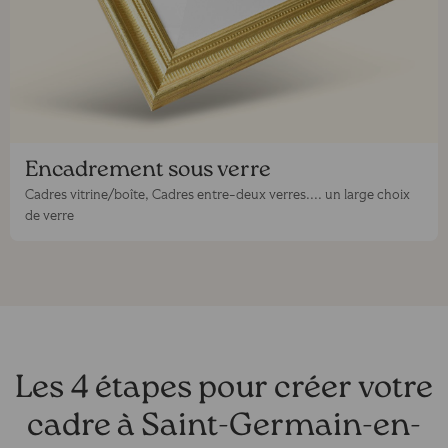
Encadrement sous verre
Cadres vitrine/boîte, Cadres entre-deux verres.... un large choix
de verre
Les 4 étapes pour créer votre
cadre à Saint-Germain-en-