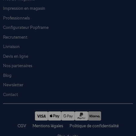
Impression en magasin
Professionnels
Configurateur Popframe
Recrutement
Livraison
Devis en ligne
Nos partenaires
Blog
Newsletter
Contact
CGV
Mentions légales
Politique de confidentialité