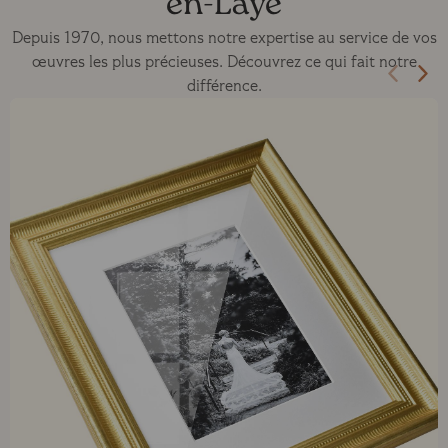
en-Laye
Depuis 1970, nous mettons notre expertise au service de vos
œuvres les plus précieuses. Découvrez ce qui fait notre
différence.