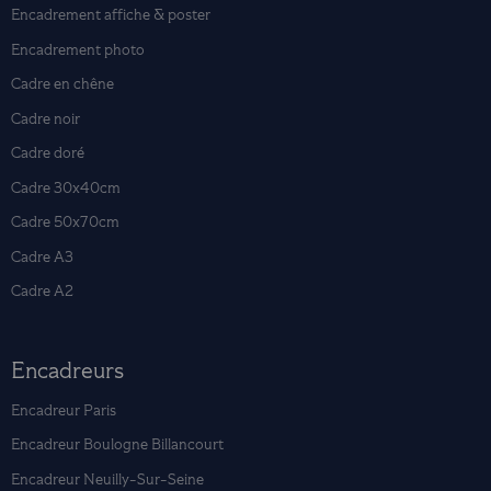
Encadrement affiche & poster
Encadrement photo
Cadre en chêne
Cadre noir
Cadre doré
Cadre 30x40cm
Cadre 50x70cm
Cadre A3
Cadre A2
Encadreurs
Encadreur Paris
Encadreur Boulogne Billancourt
Encadreur Neuilly-Sur-Seine