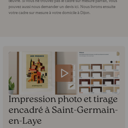
œuvre. Si vous ne trouvez pas le cadre sur mesure parfait, vous
pouvez aussi nous demander un devis ici. Nous livrons ensuite
votre cadre sur mesure à votre domicile à Dijon.
Impression photo et tirage
encadré à Saint-Germain-
en-Laye