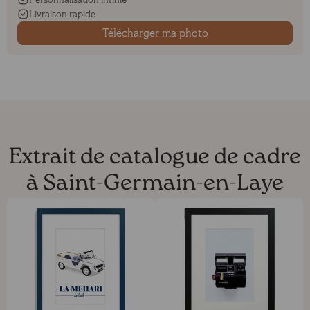
Livraison rapide
Télécharger ma photo
Extrait de catalogue de cadre
à Saint-Germain-en-Laye