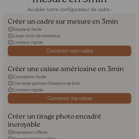
Accéder notre configurateur de cadre :
Créer un cadre sur mesure en 3min
Simple et facile
Large choix de matériaux
Livraison rapide
Concevoir mon cadre
Créer une caisse américaine en 3min
Conception facile
Une large gamme d'essence de bois
Livraison rapide
Concevoir ma caisse
Créer un tirage photo encadré
incroyable
Impression offerte
Personnalisation infinie