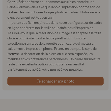
Chez L’Éclat de Verre nous sommes aussi bien encadreur à
Saint-Germain-en-Laye que labo d’impression photos afin de
réaliser des magnifiques tirages photo encadrés. Notre service
d’encadrement est tout en un !
Importez vos fichiers photos dans notre configurateur de cadre
en ligne et déterminez la taille souhaitée pour l'impression.
Assurez-vous que la résolution de l'image est adaptée à la taille
choisie pour éviter tout effet de pixellisation. Ensuite,
sélectionnez un type de baguette et un cadre qui mettra en
valeur votre impression photo. Prenez en compte le style de
l'œuvre, la décoration de la pièce où elle sera exposée, les
meubles et vos préférences personnelles. Un cadre sur mesure
reste une excellente option pour obtenir un résultat
parfaitement adapté à votre mur et à vos meubles.
Télécharger ma photo