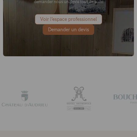
demander nous un devis tout de suite
Voir l'espace professionnel
Demander un devis