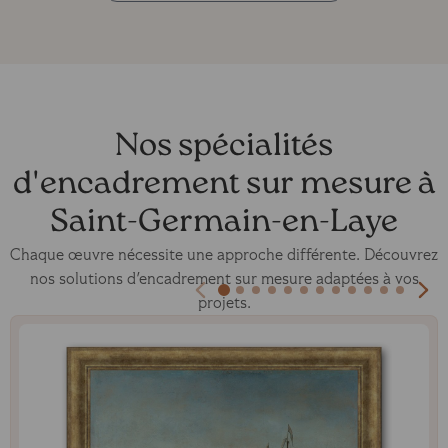
Nos spécialités
d'encadrement sur mesure à
Saint-Germain-en-Laye
Chaque œuvre nécessite une approche différente. Découvrez
nos solutions d'encadrement sur mesure adaptées à vos
projets.