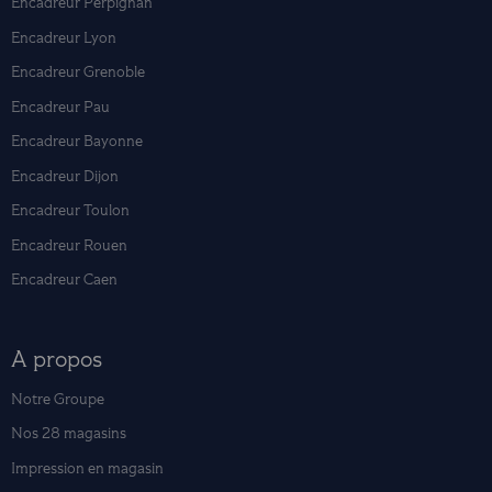
Encadreur Perpignan
Encadreur Lyon
Encadreur Grenoble
Encadreur Pau
Encadreur Bayonne
Encadreur Dijon
Encadreur Toulon
Encadreur Rouen
Encadreur Caen
A propos
Notre Groupe
Nos 28 magasins
Impression en magasin