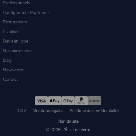
Professionnels
Configurateur Popframe
Recrutement
Livraison
Devis en ligne
Nos partenaires
Blog
Newsletter
Contact
CGV
Mentions légales
Politique de confidentialité
Plan du site
© 2025 L'Éclat de Verre