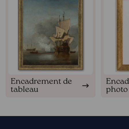
Encadrement de
Encad
tableau
photo