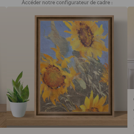
Accéder notre configurateur de cadre :