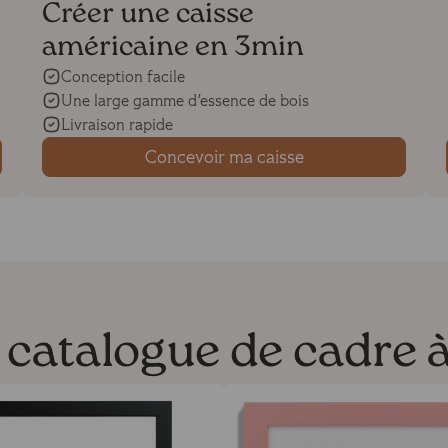
Créer une caisse
américaine en 3min
Conception facile
Une large gamme d'essence de bois
Livraison rapide
Concevoir ma caisse
e catalogue de cadre