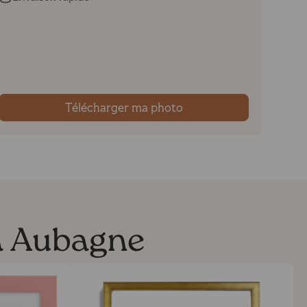
Télécharger ma photo
 à Aubagne