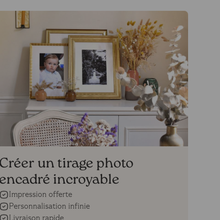
Créer un tirage photo
encadré incroyable
Impression offerte
Personnalisation infinie
Livraison rapide