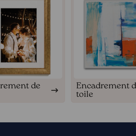
rement de
Encadrement 
toile