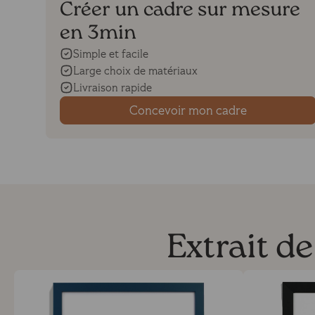
Créer un cadre sur mesure
en 3min
Simple et facile
Large choix de matériaux
Livraison rapide
Concevoir mon cadre
Extrait d