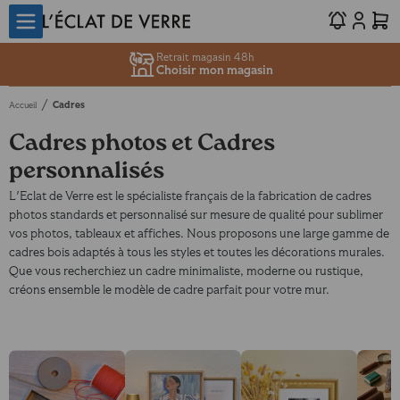
Retrait magasin 48h
Choisir mon magasin
/
Cadres
Accueil
Cadres photos et Cadres
personnalisés
L'Eclat de Verre est le spécialiste français de la fabrication de cadres
photos standards et personnalisé sur mesure de qualité pour sublimer
vos photos, tableaux et affiches. Nous proposons une large gamme de
cadres bois adaptés à tous les styles et toutes les décorations murales.
Que vous recherchiez un cadre minimaliste, moderne ou rustique,
créons ensemble le modèle de cadre parfait pour votre mur.