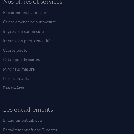
Nos offres et services
Encadrement sur mesure
Caisse américaine sur mesure
Impression sur mesure
Impression photo encadrée
Cadres photo
Catalogue de cadres
Miroir sur mesure
Loisirs créatifs
Beaux-Arts
Les encadrements
Encadrement tableau
Encadrement affiche & poster