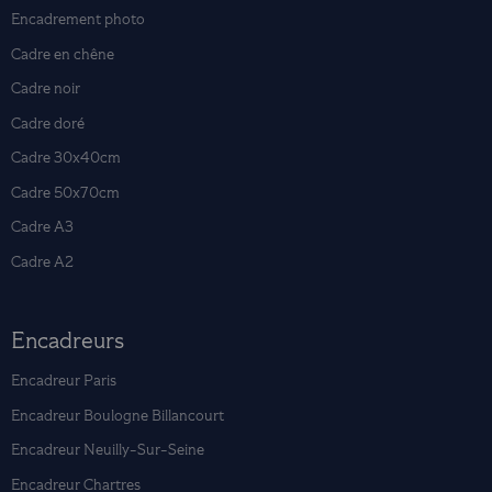
Encadrement photo
Cadre en chêne
Cadre noir
Cadre doré
Cadre 30x40cm
Cadre 50x70cm
Cadre A3
Cadre A2
Encadreurs
Encadreur Paris
Encadreur Boulogne Billancourt
Encadreur Neuilly-Sur-Seine
Encadreur Chartres