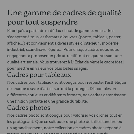
Une gamme de cadres de qualité
pour tout suspendre
Fabriqués à partir de matériaux haut de gamme, nos cadres
s'adaptent à tous les formats d'œuvres (photo, tableau, poster,
affiche...) et conviennent à divers styles d'intérieur : moderne,
industriel, scandinave, épuré... Pour chaque cadre, nous nous
engageons à proposer un prix attractif tout en garantissant une
qualité artisanale. Vous trouverez à
L'Eclat de Verre
le cadre idéal
pour mettre en valeur vos plus belles images.
Cadres pour tableaux
Nos cadres pour tableaux sont conçus pour respecter l'esthétique
de chaque œuvre d'art et surtout la protéger. Disponibles en
différentes couleurs et différents formats, nos cadres garantissent
une finition parfaite et une grande durabilité.
Cadres photos
Nos
cadres photo
sont conçus pour valoriser vos clichés tout en
les protégeant. Que ce soit pour une photo de taille standard ou
un agrandissement, notre collection de cadres photos répond à