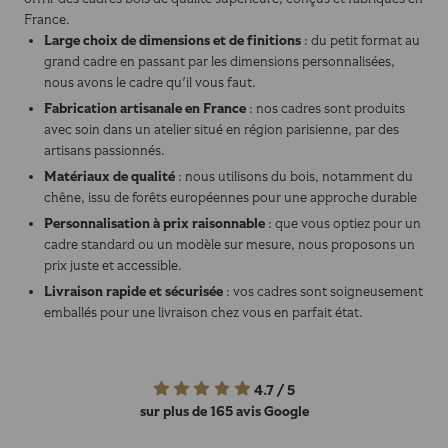
France.
Large choix de dimensions et de finitions
: du petit format au
grand cadre en passant par les dimensions personnalisées,
nous avons le cadre qu'il vous faut.
Fabrication artisanale en France
: nos cadres sont produits
avec soin dans un atelier situé en région parisienne, par des
artisans passionnés.
Matériaux de qualité
: nous utilisons du bois, notamment du
chêne, issu de forêts européennes pour une approche durable
Personnalisation à prix raisonnable
: que vous optiez pour un
cadre standard ou un modèle sur mesure, nous proposons un
prix juste et accessible.
Livraison rapide et sécurisée
: vos cadres sont soigneusement
emballés pour une livraison chez vous en parfait état.
4.7 / 5
sur plus de 165 avis
Google