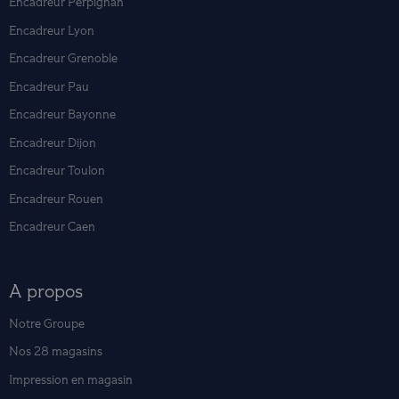
Encadreur Perpignan
Encadreur Lyon
Encadreur Grenoble
Encadreur Pau
Encadreur Bayonne
Encadreur Dijon
Encadreur Toulon
Encadreur Rouen
Encadreur Caen
A propos
Notre Groupe
Nos 28 magasins
Impression en magasin