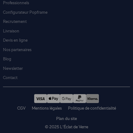
Professionnels
Configurateur Popframe
Recrutement
Livraison
Devis en ligne
Nos partenaires
Blog
Newsletter
Contact
CGV
Mentions légales
Politique de confidentialité
Plan du site
© 2025 L'Éclat de Verre